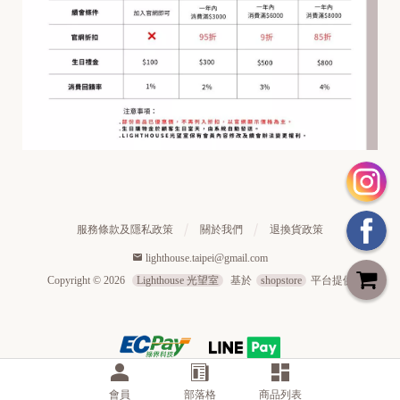
]
服務條款及隱私政策
關於我們
退換貨政策
lighthouse.taipei@gmail.com
Copyright ©
2026
Lighthouse 光望室
基於
shopstore
平台提供
[
N
e
會員
部落格
商品列表