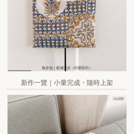
散步包｜藍城漫步（印度拓印）
新作一覽｜小量完成・隨時上架
380
NT$