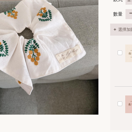
數量
選擇加