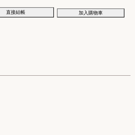
直接結帳
加入購物車